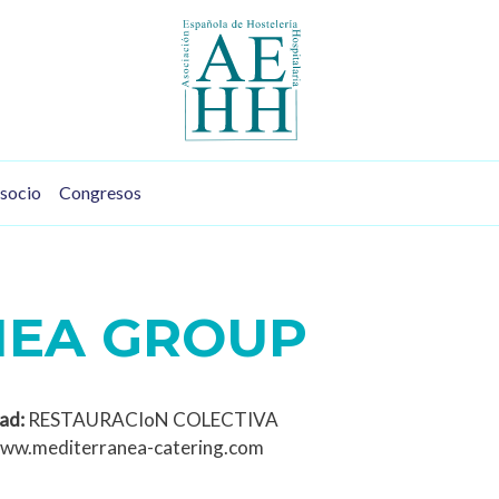
socio
Congresos
NEA GROUP
ad:
RESTAURACIoN COLECTIVA
ww.mediterranea-catering.com