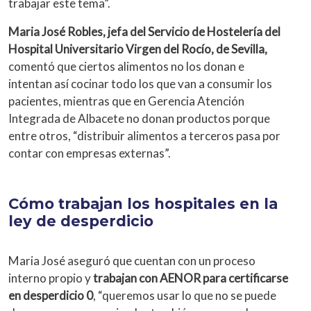
trabajar este tema”.
Maria José Robles, jefa del Servicio de Hostelería del
Hospital Universitario Virgen del Rocío, de Sevilla,
comentó que ciertos alimentos no los donan e
intentan así cocinar todo los que van a consumir los
pacientes, mientras que en Gerencia Atención
Integrada de Albacete no donan productos porque
entre otros, “distribuir alimentos a terceros pasa por
contar con empresas externas”.
Cómo trabajan los hospitales en la
ley de desperdicio
Maria José aseguró que cuentan con un proceso
interno propio y
trabajan con AENOR para certificarse
en desperdicio 0
, “queremos usar lo que no se puede