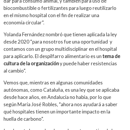
dar para consumo animal, y también para uso de
biocombustible o fertilizantes para luego reutilizarlo
en el mismo hospital con el fin de realizar una
economía circular”.
Yolanda Fernández nombró que tienen aplicada la ley
desde 2020 “para nosotros fue una oportunidad y
contamos con un grupo multidisciplinar en el hospital
para aplicarlo. El despilfarro alimentario es un
tema de
cultura de la organización
y puede haber resistencias
al cambio”.
Vemos que, mientras en algunas comunidades
autónomas, como Cataluña, es una ley que se aplicaba
desde hace años, en Andalucía no había, por lo que
según María José Robles, “ahora nos ayudará a saber
qué hospitales tienen un importante impacto en la
huella de carbono”.