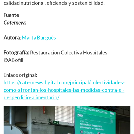
calidad nutricional, eficiencia y sostenibilidad.
Fuente
Caternews
Autora
:
Marta Burgués
Fotografía:
Restauracion Colectiva Hospitales
©ABofill
Enlace original:
https://caternewsdigital.com/principal/colectividades-
como-afrontan-los-hospitales-las-medidas-contra-el-
desperdicio-alimentario/