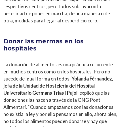
respectivos centros, pero todos subrayaron la
necesidad de poner en marcha, de una manera o de
otra, medidas para llegar al desperdicio cero.
Donar las mermas en los
hospitales
La donación de alimentos es una práctica recurrente
en muchos centros como en los hospitales. Pero no
sucede de igual forma en todos.
Yolanda Férnandez,
jefa de la Unidad de Hostelería del Hospital
Universitario Germans Trías i Pujol
, explicó que las
donaciones las hacen a través de la ONG Pont
Alimentari. “Cuando empezamos con las donaciones
no existía la ley y por ello pensamos en ello, ahora bien,
no todos los alimentos pueden donarse y hay que