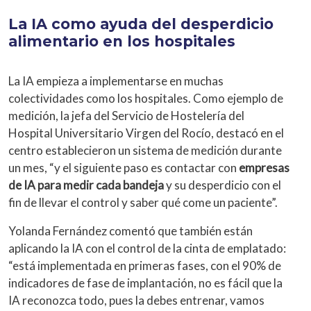
La IA como ayuda del desperdicio
alimentario en los hospitales
La IA empieza a implementarse en muchas
colectividades como los hospitales. Como ejemplo de
medición, la jefa del Servicio de Hostelería del
Hospital Universitario Virgen del Rocío, destacó en el
centro establecieron un sistema de medición durante
un mes, “y el siguiente paso es contactar con
empresas
de IA para medir cada bandeja
y su desperdicio con el
fin de llevar el control y saber qué come un paciente”.
Yolanda Fernández comentó que también están
aplicando la IA con el control de la cinta de emplatado:
“está implementada en primeras fases, con el 90% de
indicadores de fase de implantación, no es fácil que la
IA reconozca todo, pues la debes entrenar, vamos