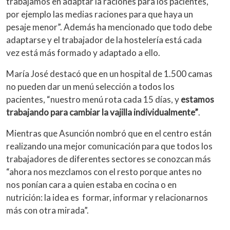
trabajamos en adaptar la raciones para los pacientes,
por ejemplo las medias raciones para que haya un
pesaje menor”. Además ha mencionado que todo debe
adaptarse y el trabajador de la hostelería está cada
vez está más formado y adaptado a ello.
María José destacó que en un hospital de 1.500 camas
no pueden dar un menú selección a todos los
pacientes, “nuestro menú rota cada 15 días, y
estamos
trabajando para cambiar la vajilla individualmente”
.
Mientras que Asunción nombró que en el centro están
realizando una mejor comunicación para que todos los
trabajadores de diferentes sectores se conozcan más
“ahora nos mezclamos con el resto porque antes no
nos ponían cara a quien estaba en cocina o en
nutrición: la idea es formar, informar y relacionarnos
más con otra mirada”.