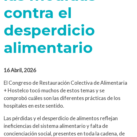
contra el
desperdicio
alimentario
16 Abril, 2026
El Congreso de Restauración Colectiva de Alimentaria
+ Hostelco tocó muchos de estos temas y se
comprobó cuáles son las diferentes prácticas de los
hospitales en este sentido.
Las pérdidas y el desperdicio de alimentos reflejan
ineficiencias del sistema alimentario y falta de
concienciación social, presentes en toda la cadena, de