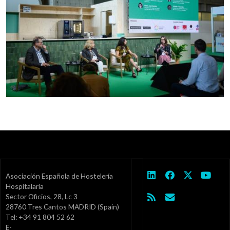
Asociación Española de Hostelería
Hospitalaria
Sector Oficios, 28, Lc 3
28760 Tres Cantos MADRID (Spain)
Tel: +34 91 804 52 62
E-